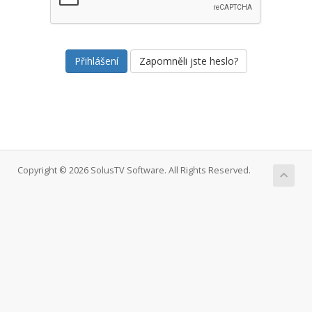
Zapomněli jste heslo?
Copyright © 2026 SolusTV Software. All Rights Reserved.