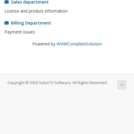
Sales department
License and product information
Billing Department
Payment issues
Powered by
WHMCompleteSolution
Copyright © 2026 SolusTV Software. All Rights Reserved.