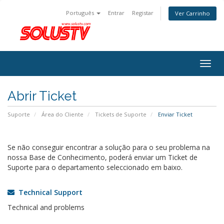
Português
Entrar
Registar
Ver Carrinho
Togg
navig
Abrir Ticket
Suporte
Área do Cliente
Tickets de Suporte
Enviar Ticket
Se não conseguir encontrar a solução para o seu problema na
nossa Base de Conhecimento, poderá enviar um Ticket de
Suporte para o departamento seleccionado em baixo.
Technical Support
Technical and problems