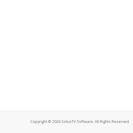
Copyright © 2026 SolusTV Software. All Rights Reserved.