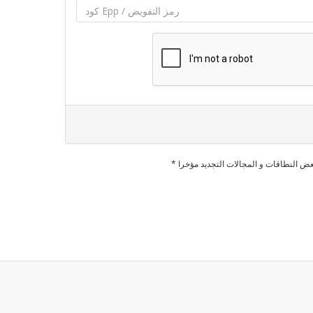
بعض النطاقات و المجالات التجديد مؤخرا