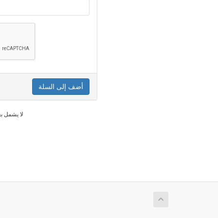
أضف إلى السلة
* لا يشمل 