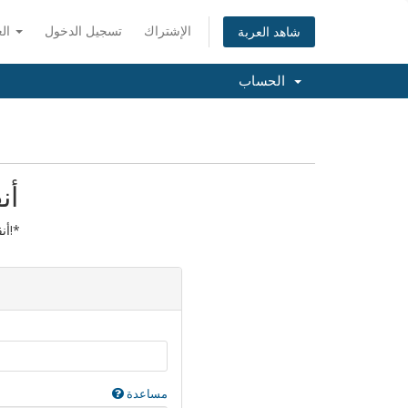
الإشتراك
تسجيل الدخول
العربية
شاهد العربة
الحساب
أن
أنقل الآن النطاق الخاص بك لسنة!*
مساعدة